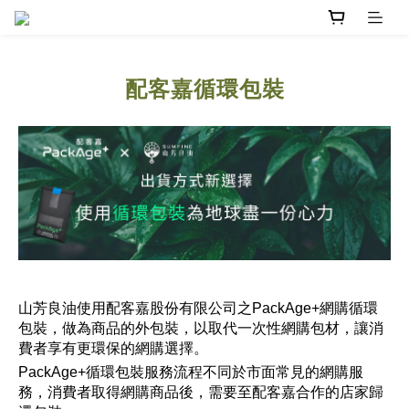
配客嘉循環包裝
山芳良油使用配客嘉股份有限公司之PackAge+網購循環
包裝，做為商品的外包裝，以取代一次性網購包材，讓消
費者享有更環保的網購選擇。
PackAge+循環包裝服務流程不同於市面常見的網購服
務，消費者取得網購商品後，需要至配客嘉合作的店家歸