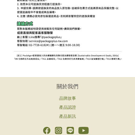
關於我們
品牌故事
產品認證
產品新訊