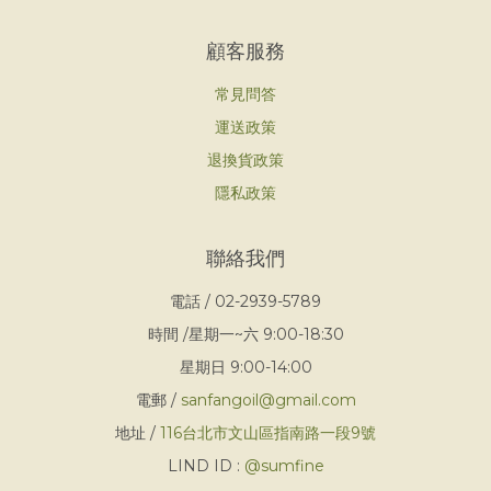
顧客服務
常見問答
運送政策
退換貨政策
隱私政策
聯絡我們
電話 / 02-2939-5789
時間 /星期一~六 9:00-18:30
星期日 9:00-14:00
電郵 /
sanfangoil@gmail.com
地址 /
116台北市文山區指南路一段9號
LIND ID :
@sumfine