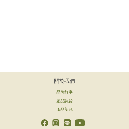
關於我們
品牌故事
產品認證
產品新訊