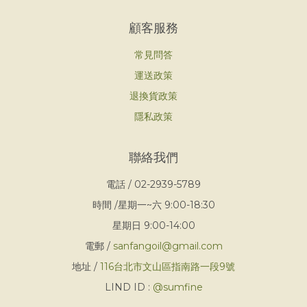
顧客服務
常見問答
運送政策
退換貨政策
隱私政策
聯絡我們
電話 / 02-2939-5789
時間 /星期一~六 9:00-18:30
星期日 9:00-14:00
電郵 /
sanfangoil@gmail.com
地址 /
116台北市文山區指南路一段9號
LIND ID :
@sumfine